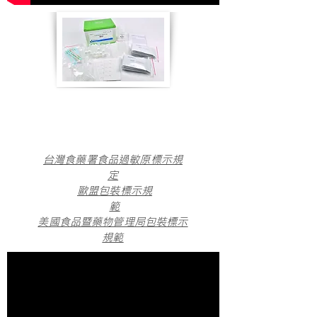
台灣食藥署食品過敏原標示規
定
歐盟包裝標示規
範
美國食品暨藥物管理局包裝標示
規範