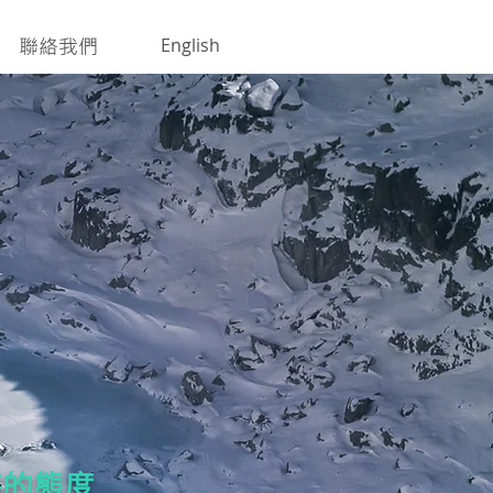
聯絡我們
English
持的態度