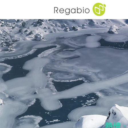
Regabio
熱情