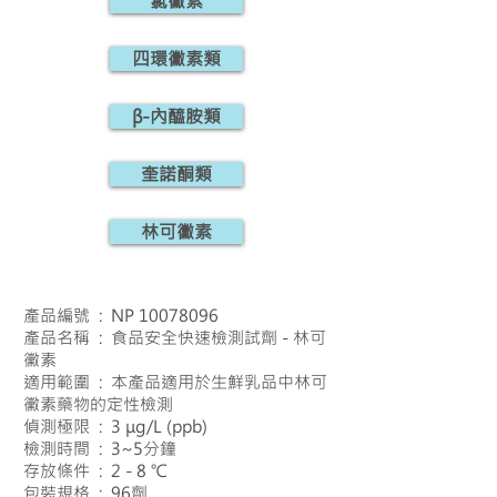
氯黴素
四環黴素類
β-內醯胺類
奎諾酮類
林可黴素
產品編號 : NP
10078096
產品名稱 : 食品安全快速檢測試劑 - 林可
黴素
適用範圍 : 本產品適用於生鮮乳品中林可
黴素藥物的定性檢測
偵測極限 : 3 μg/L (ppb)
檢測時間 : 3~5分鐘
存放條件 : 2 - 8 ℃
包裝規格 : 96劑